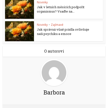
Novinky
Jak v letních měsících podpořit
organismus? Vsaďte na...
Novinky
•
Zajímavé
Jak správná vůně prádla ovlivňuje
naši psychiku a emoce
O autorovi
Barbora