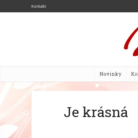
Kontakt
Novinky
Kr
Je krásná