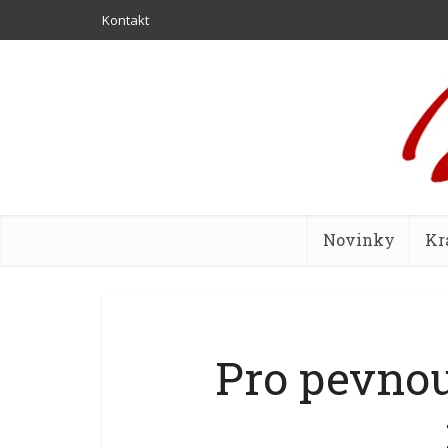
Kontakt
Novinky
Kr
Pro pevnou