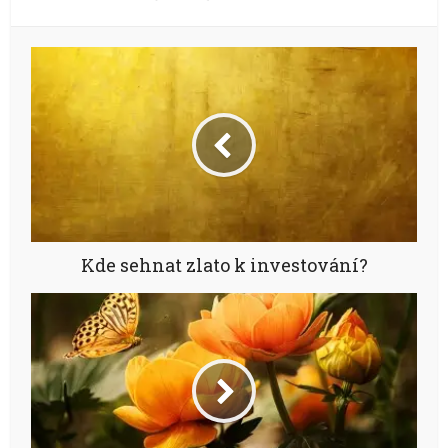
Kde sehnat zlato k investování?